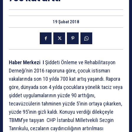
19 Şubat 2018
Haber Merkezi I
Şiddeti Önleme ve Rehabilitasyon
Derneği’nin 2016 raporuna göre, çocuk istismarı
vakalarında son 10 yılda 700 kat artış yaşandı. Rapora
göre, dünyada son 4 yılda çocuklara yönelik taciz veya
şiddet uygulamalarının yüzde 90 arttığını,
tecavüzcülerin tahminen yüzde 5’inin ortaya çıkarken,
yüzde 95’inin gizli kaldı. Konuyu verdiği dilekçeyle
TBMM’ye taşıyan CHP İstanbul Milletvekili Sezgin
Tanrıkulu, cezaların caydırıcılığının artırılması