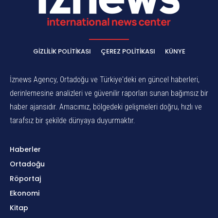
GIZLILIK POLITIKASI
ÇEREZ POLITIKASI
KÜNYE
İznews Agency, Ortadoğu ve Türkiye'deki en güncel haberleri,
derinlemesine analizleri ve güvenilir raporları sunan bağımsız bir
haber ajansıdır. Amacımız, bölgedeki gelişmeleri doğru, hızlı ve
tarafsız bir şekilde dünyaya duyurmaktır.
Haberler
Ortadoğu
Röportaj
Ekonomi
Kitap