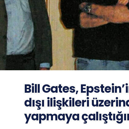
Bill Gates, Epstein’
dışı ilişkileri üzer
yapmaya çalıştığı