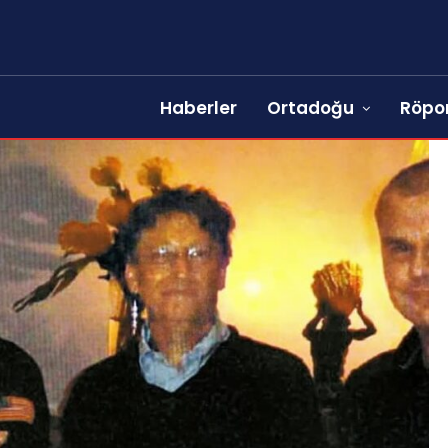
Haberler
Ortadoğu
Röpor