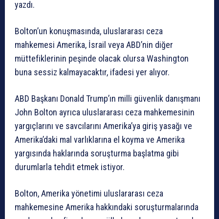
yazdı.
Bolton’un konuşmasında, uluslararası ceza
mahkemesi Amerika, İsrail veya ABD’nin diğer
müttefiklerinin peşinde olacak olursa Washington
buna sessiz kalmayacaktır, ifadesi yer alıyor.
ABD Başkanı Donald Trump’ın milli güvenlik danışmanı
John Bolton ayrıca uluslararası ceza mahkemesinin
yargıçlarını ve savcılarını Amerika’ya giriş yasağı ve
Amerika’daki mal varlıklarına el koyma ve Amerika
yargısında haklarında soruşturma başlatma gibi
durumlarla tehdit etmek istiyor.
Bolton, Amerika yönetimi uluslararası ceza
mahkemesine Amerika hakkındaki soruşturmalarında