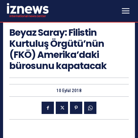
Beyaz Saray: Filistin
Kurtuluş Örgütü’nün
(FKÖ) Amerika’daki
bürosunu kapatacak
10 Eylül 2018