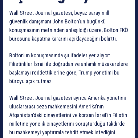
Wall Street Journal gazetesi, beyaz saray milli
güvenlik danışmanı John Bolton’un bugünkü
konuşmasının metninden anlaşıldığı üzere, Bolton FKÖ
bürosunu kapatma kararını açıklayacağını belirtti.
Bolton’un konuşmasında şu ifadeler yer alıyor:
Filistinliler İsrail ile doğrudan ve anlamlı müzakerelere
başlamayı reddettiklerine göre, Trump yönetimi bu
büroyu açık tutmaz.
Wall Street Journal gazetesi ayrıca Amerika yönetimi
uluslararası ceza mahkemesini Amerika’nın
Afganistan’daki cinayetlerini ve korsan İsrail’in Filistin
milletine yönelik cinayetlerini soruşturduğu takdirde
bu mahkemeyi yaptırımla tehdit etmek istediğini