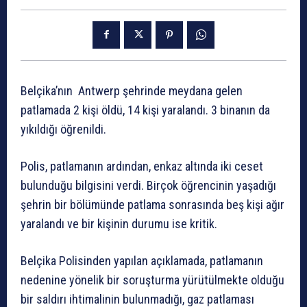
Belçika’nın Antwerp şehrinde meydana gelen
patlamada 2 kişi öldü, 14 kişi yaralandı. 3 binanın da
yıkıldığı öğrenildi.
Polis, patlamanın ardından, enkaz altında iki ceset
bulunduğu bilgisini verdi. Birçok öğrencinin yaşadığı
şehrin bir bölümünde patlama sonrasında beş kişi ağır
yaralandı ve bir kişinin durumu ise kritik.
Belçika Polisinden yapılan açıklamada, patlamanın
nedenine yönelik bir soruşturma yürütülmekte olduğu
bir saldırı ihtimalinin bulunmadığı, gaz patlaması