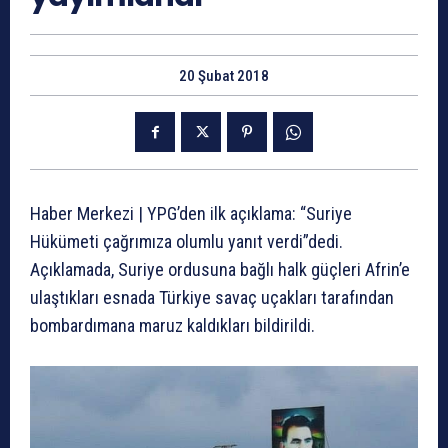
20 Şubat 2018
Haber Merkezi | YPG’den ilk açıklama: “Suriye
Hükümeti çağrımıza olumlu yanıt verdi”dedi.
Açıklamada, Suriye ordusuna bağlı halk güçleri Afrin’e
ulaştıkları esnada Türkiye savaç uçakları tarafından
bombardımana maruz kaldıkları bildirildi.