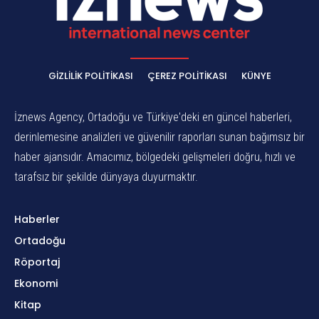
GIZLILIK POLITIKASI
ÇEREZ POLITIKASI
KÜNYE
İznews Agency, Ortadoğu ve Türkiye'deki en güncel haberleri,
derinlemesine analizleri ve güvenilir raporları sunan bağımsız bir
haber ajansıdır. Amacımız, bölgedeki gelişmeleri doğru, hızlı ve
tarafsız bir şekilde dünyaya duyurmaktır.
Haberler
Ortadoğu
Röportaj
Ekonomi
Kitap