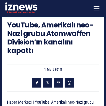
YouTube, Amerikalı neo-
Nazi grubu Atomwaffen
Division’ın kanalını
kapattı
1 Mart 2018
Haber Merkezi | YouTube, Amerikalı neo-Nazi grubu