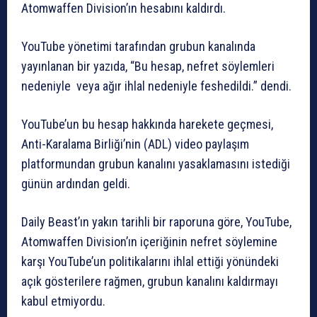
Atomwaffen Division’ın hesabını kaldırdı.
YouTube yönetimi tarafından grubun kanalında
yayınlanan bir yazıda, “Bu hesap, nefret söylemleri
nedeniyle veya ağır ihlal nedeniyle feshedildi.” dendi.
YouTube’un bu hesap hakkında harekete geçmesi,
Anti-Karalama Birliği’nin (ADL) video paylaşım
platformundan grubun kanalını yasaklamasını istediği
günün ardından geldi.
Daily Beast’ın yakın tarihli bir raporuna göre, YouTube,
Atomwaffen Division’ın içeriğinin nefret söylemine
karşı YouTube’un politikalarını ihlal ettiği yönündeki
açık gösterilere rağmen, grubun kanalını kaldırmayı
kabul etmiyordu.