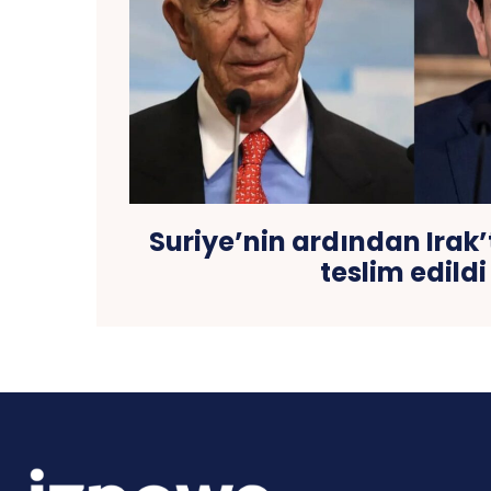
Suriye’nin ardından Irak
teslim edildi