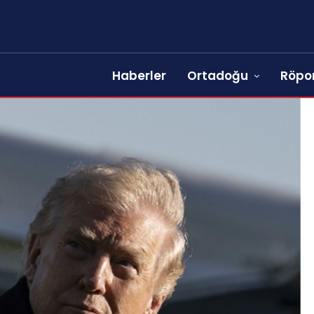
Haberler
Ortadoğu
Röpor