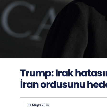
Trump: Irak hatas
İran ordusunu hed
31 Mayıs 2026