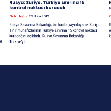
Rusya: Suriye, Türkiye sınırına 15
kontrol noktası kuracak
Ortadoğu
23 Ekim 2019
Rusya Savunma Bakanlığı, bir harita yayınlayarak Suriye
K
sınır muhafızlarının Türkiye sınırına 15 kontrol noktası
e
kuracağını açıkladı. Rusya Savunma Bakanlığı,
k
el
Türkiye'yle...