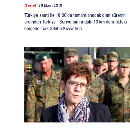
Genel
29 Ekim 2019
Türkiye saati ile 18.00'da tamamlanacak olan sürenin
ardından Türkiye - Suriye sınırındaki 10 km derinlikteki
bölgede Türk Silahlı Kuvvetleri...