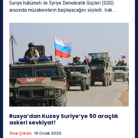
Suriye hükümeti ile Syriye Demokratik Güçleri (SDG)
arasında müzakerelerin başlayacağını söyledi. Irak...
Rusya’dan Kuzey Suriye’ye 50 araçlık
askeri sevkiyat!
Öne Çıkan
16 Ocak 2020