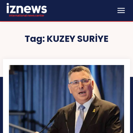
Tag:
KUZEY SURIYE