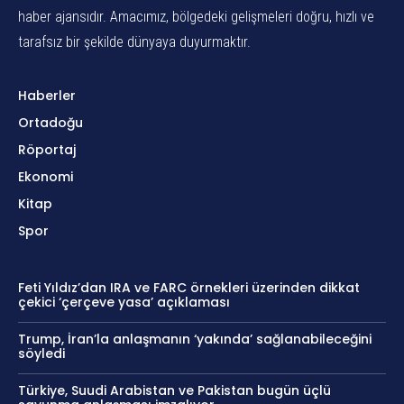
haber ajansıdır. Amacımız, bölgedeki gelişmeleri doğru, hızlı ve
tarafsız bir şekilde dünyaya duyurmaktır.
Haberler
Ortadoğu
Röportaj
Ekonomi
Kitap
Spor
Feti Yıldız’dan IRA ve FARC örnekleri üzerinden dikkat
çekici ‘çerçeve yasa’ açıklaması
Trump, İran’la anlaşmanın ‘yakında’ sağlanabileceğini
söyledi
Türkiye, Suudi Arabistan ve Pakistan bugün üçlü