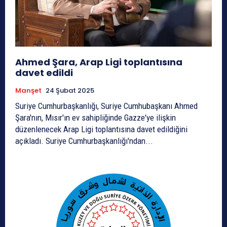
Ahmed Şara, Arap Ligi toplantısına
davet edildi
Manşet
24 Şubat 2025
Suriye Cumhurbaşkanlığı, Suriye Cumhubaşkanı Ahmed
Şara'nın, Mısır'ın ev sahipliğinde Gazze'ye ilişkin
düzenlenecek Arap Ligi toplantısına davet edildiğini
açıkladı. Suriye Cumhurbaşkanlığı'ndan...