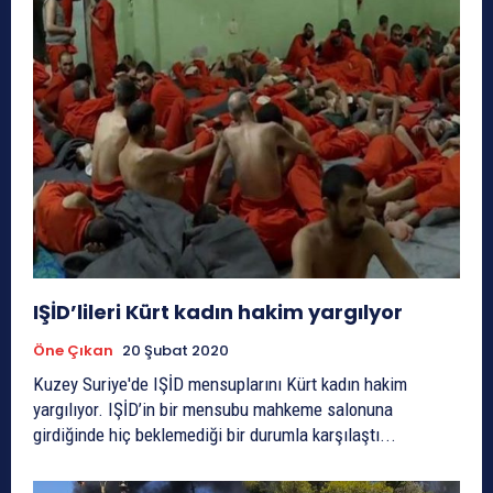
IŞİD’lileri Kürt kadın hakim yargılyor
Öne Çıkan
20 Şubat 2020
Kuzey Suriye'de IŞİD mensuplarını Kürt kadın hakim
yargılıyor. IŞİD’in bir mensubu mahkeme salonuna
girdiğinde hiç beklemediği bir durumla karşılaştı...