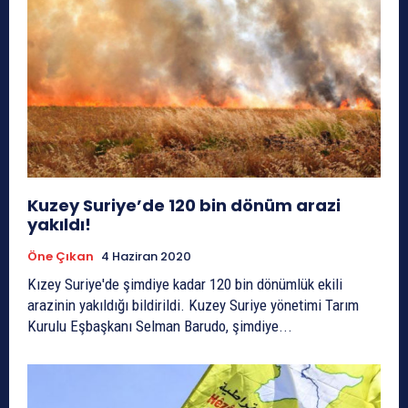
Kuzey Suriye’de 120 bin dönüm arazi
yakıldı!
Öne Çıkan
4 Haziran 2020
Kızey Suriye'de şimdiye kadar 120 bin dönümlük ekili
arazinin yakıldığı bildirildi. Kuzey Suriye yönetimi Tarım
Kurulu Eşbaşkanı Selman Barudo, şimdiye...