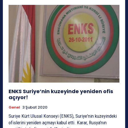
ENKS Suriye’nin kuzeyinde yeniden ofis
açıyor!
Genel
3 Şubat 2020
Suriye Kürt Ulusal Konseyi (ENKS), Suriye'nin kuzeyindeki
ofislerini yeniden açmayı kabul etti. Karar, Rusya'nın