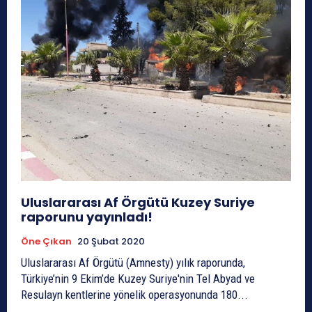
Uluslararası Af Örgütü Kuzey Suriye
raporunu yayınladı!
Öne Çıkan
20 Şubat 2020
Uluslararası Af Örgütü (Amnesty) yılık raporunda,
Türkiye’nin 9 Ekim’de Kuzey Suriye'nin Tel Abyad ve
Resulayn kentlerine yönelik operasyonunda 180...