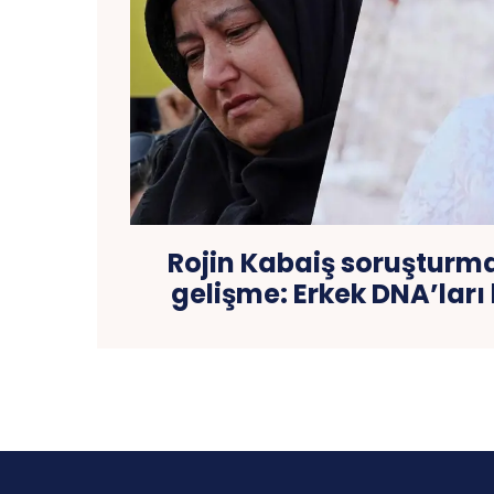
Rojin Kabaiş soruşturm
gelişme: Erkek DNA’ları 