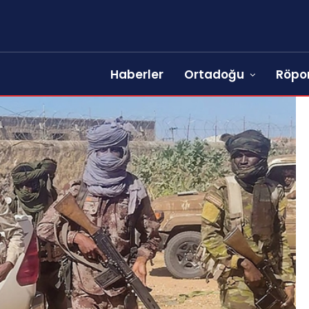
Haberler
Ortadoğu
Röpor