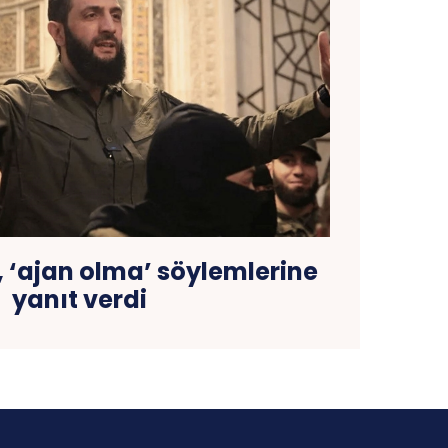
 ‘ajan olma’ söylemlerine
yanıt verdi