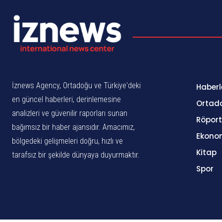
İznews Agency, Ortadoğu ve Türkiye'deki
Haberl
en güncel haberleri, derinlemesine
Ortad
analizleri ve güvenilir raporları sunan
Röport
bağımsız bir haber ajansıdır. Amacımız,
Ekono
bölgedeki gelişmeleri doğru, hızlı ve
Kitap
tarafsız bir şekilde dünyaya duyurmaktır.
Spor