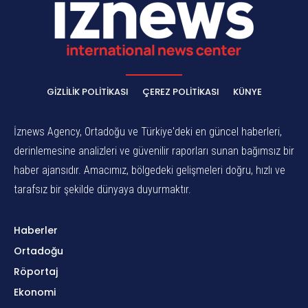
GIZLILIK POLITIKASI
ÇEREZ POLITIKASI
KÜNYE
İznews Agency, Ortadoğu ve Türkiye'deki en güncel haberleri,
derinlemesine analizleri ve güvenilir raporları sunan bağımsız bir
haber ajansıdır. Amacımız, bölgedeki gelişmeleri doğru, hızlı ve
tarafsız bir şekilde dünyaya duyurmaktır.
Haberler
Ortadoğu
Röportaj
Ekonomi