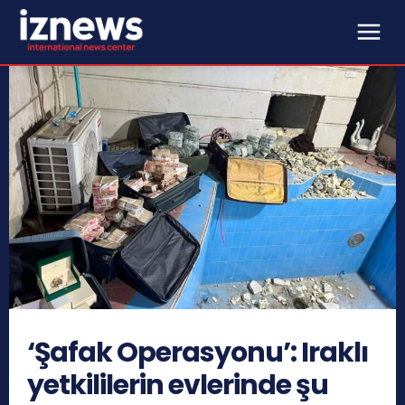
‘Şafak Operasyonu’: Iraklı
yetkililerin evlerinde şu