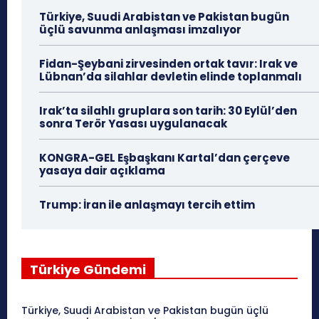
Türkiye, Suudi Arabistan ve Pakistan bugün
üçlü savunma anlaşması imzalıyor
Fidan-Şeybani zirvesinden ortak tavır: Irak ve
Lübnan’da silahlar devletin elinde toplanmalı
Irak’ta silahlı gruplara son tarih: 30 Eylül’den
sonra Terör Yasası uygulanacak
KONGRA-GEL Eşbaşkanı Kartal’dan çerçeve
yasaya dair açıklama
Trump: İran ile anlaşmayı tercih ettim
Türkiye Gündemi
Türkiye, Suudi Arabistan ve Pakistan bugün üçlü