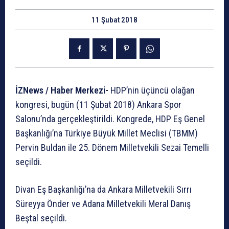
11 Şubat 2018
İZNews / Haber Merkezi-
HDP’nin üçüncü olağan
kongresi, bugün (11 Şubat 2018) Ankara Spor
Salonu’nda gerçekleştirildi. Kongrede, HDP Eş Genel
Başkanlığı’na Türkiye Büyük Millet Meclisi (TBMM)
Pervin Buldan ile 25. Dönem Milletvekili Sezai Temelli
seçildi.
Divan Eş Başkanlığı’na da Ankara Milletvekili Sırrı
Süreyya Önder ve Adana Milletvekili Meral Danış
Beştal seçildi.