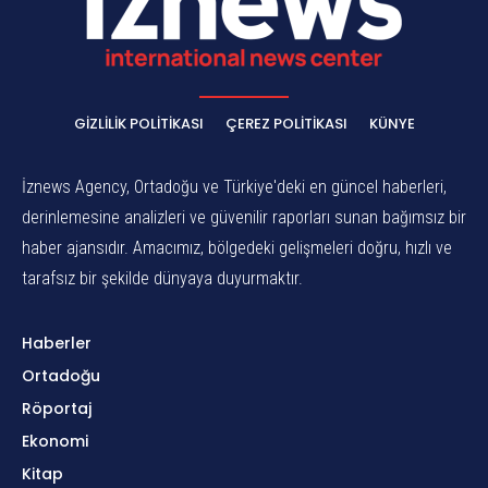
GIZLILIK POLITIKASI
ÇEREZ POLITIKASI
KÜNYE
İznews Agency, Ortadoğu ve Türkiye'deki en güncel haberleri,
derinlemesine analizleri ve güvenilir raporları sunan bağımsız bir
haber ajansıdır. Amacımız, bölgedeki gelişmeleri doğru, hızlı ve
tarafsız bir şekilde dünyaya duyurmaktır.
Haberler
Ortadoğu
Röportaj
Ekonomi
Kitap