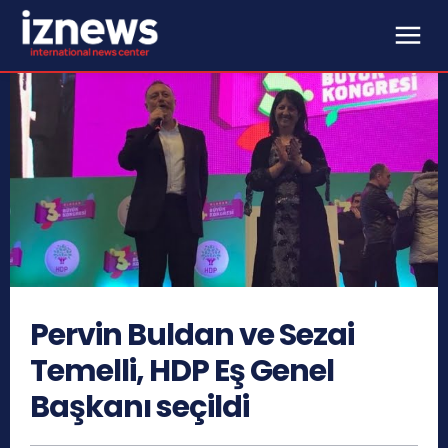
Pervin Buldan ve Sezai
Temelli, HDP Eş Genel
Başkanı seçildi