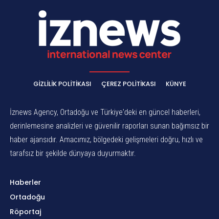
GIZLILIK POLITIKASI
ÇEREZ POLITIKASI
KÜNYE
İznews Agency, Ortadoğu ve Türkiye'deki en güncel haberleri,
derinlemesine analizleri ve güvenilir raporları sunan bağımsız bir
haber ajansıdır. Amacımız, bölgedeki gelişmeleri doğru, hızlı ve
tarafsız bir şekilde dünyaya duyurmaktır.
Haberler
Ortadoğu
Röportaj