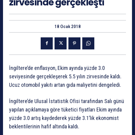
zirvesinde gerçekleşti
18 Ocak 2018
İngiltere’de enflasyon, Ekim ayında yüzde 3.0
seviyesinde gerçekleşerek 5.5 yılın zirvesinde kaldı.
Ucuz otomobil yakıtı artan gıda maliyetini dengeledi.
İngiltere’de Ulusal İstatistik Ofisi tarafından Salı günü
yapılan açıklamaya göre tüketici fiyatları Ekim ayında
yüzde 3.0 artış kaydederek yüzde 3.1’lik ekonomist
beklentilerinin hafif altında kaldı.