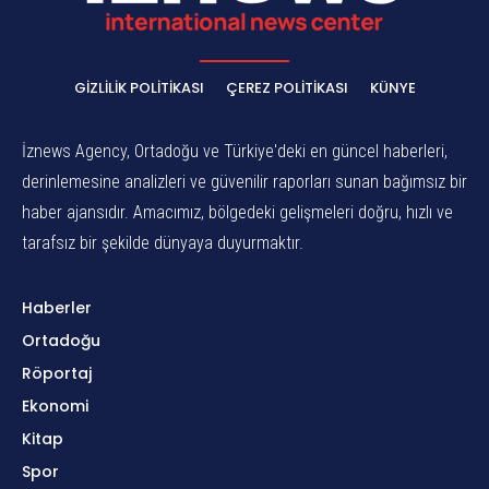
GIZLILIK POLITIKASI
ÇEREZ POLITIKASI
KÜNYE
İznews Agency, Ortadoğu ve Türkiye'deki en güncel haberleri,
derinlemesine analizleri ve güvenilir raporları sunan bağımsız bir
haber ajansıdır. Amacımız, bölgedeki gelişmeleri doğru, hızlı ve
tarafsız bir şekilde dünyaya duyurmaktır.
Haberler
Ortadoğu
Röportaj
Ekonomi
Kitap
Spor