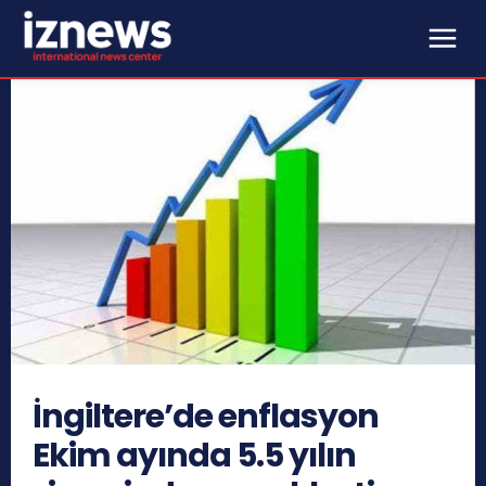
İngiltere’de enflasyon
Ekim ayında 5.5 yılın