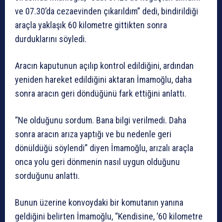
ve 07.30’da cezaevinden çıkarıldım” dedi, bindirildiği
araçla yaklaşık 60 kilometre gittikten sonra
durduklarını söyledi.
Aracın kaputunun açılıp kontrol edildiğini, ardından
yeniden hareket edildiğini aktaran İmamoğlu, daha
sonra aracın geri döndüğünü fark ettiğini anlattı.
“Ne olduğunu sordum. Bana bilgi verilmedi. Daha
sonra aracın arıza yaptığı ve bu nedenle geri
dönüldüğü söylendi” diyen İmamoğlu, arızalı araçla
onca yolu geri dönmenin nasıl uygun olduğunu
sorduğunu anlattı.
Bunun üzerine konvoydaki bir komutanın yanına
geldiğini belirten İmamoğlu, “Kendisine, ’60 kilometre