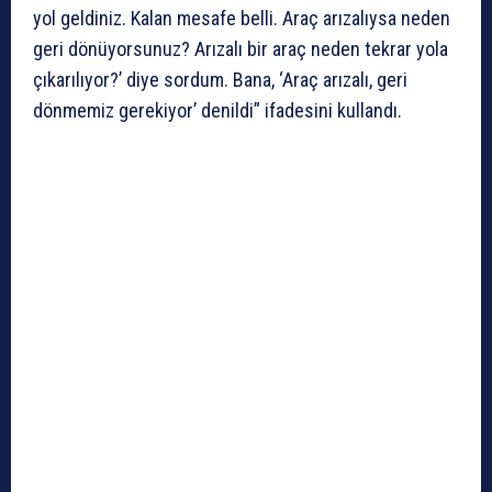
yol geldiniz. Kalan mesafe belli. Araç arızalıysa neden
geri dönüyorsunuz? Arızalı bir araç neden tekrar yola
çıkarılıyor?’ diye sordum. Bana, ‘Araç arızalı, geri
dönmemiz gerekiyor’ denildi” ifadesini kullandı.