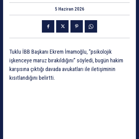
5 Haziran 2026
Tuklu İBB Başkanı Ekrem İmamoğlu, “psikolojik
işkenceye maruz bırakıldığını” söyledi, bugün hakim
karşısına çıktığı davada avukatları ile iletişiminin
kısıtlandığını belirtti.