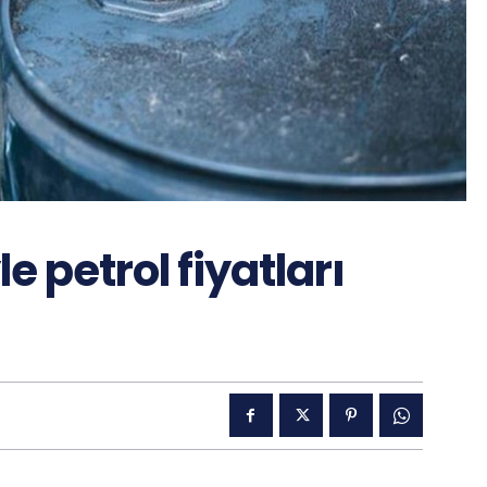
le petrol fiyatları