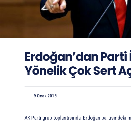
Erdoğan’dan Parti 
Yönelik Çok Sert A
9 Ocak 2018
AK Parti grup toplantısında Erdoğan partisindeki m