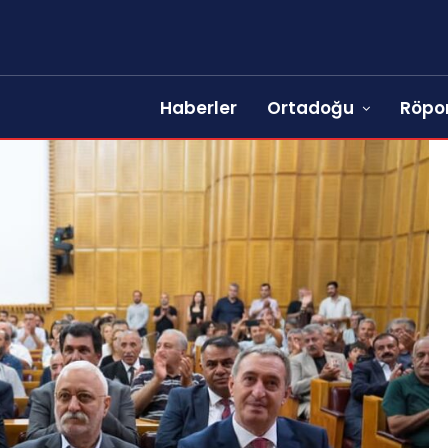
Haberler
Ortadoğu
Röpor