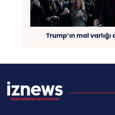
Trump’ın mal varlığı 