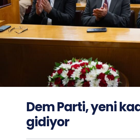
Dem Parti, yeni ka
gidiyor