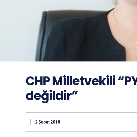
CHP Milletvekili “P
değildir”
2 Şubat 2018