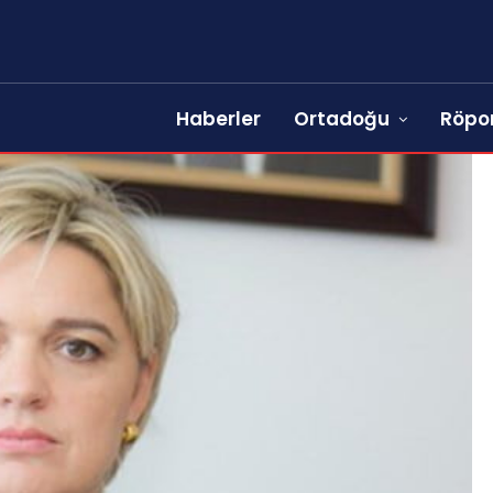
Haberler
Ortadoğu
Röpor