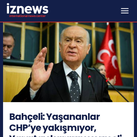
Bahçeli: Yaşananlar
CHP’ye yakışmıyor,