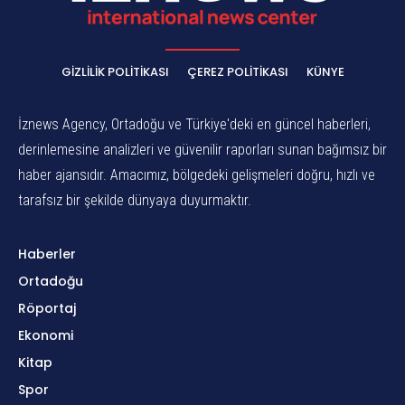
GIZLILIK POLITIKASI
ÇEREZ POLITIKASI
KÜNYE
İznews Agency, Ortadoğu ve Türkiye'deki en güncel haberleri,
derinlemesine analizleri ve güvenilir raporları sunan bağımsız bir
haber ajansıdır. Amacımız, bölgedeki gelişmeleri doğru, hızlı ve
tarafsız bir şekilde dünyaya duyurmaktır.
Haberler
Ortadoğu
Röportaj
Ekonomi
Kitap
Spor