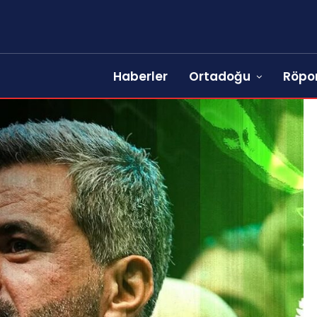
Haberler
Ortadoğu
Röpor