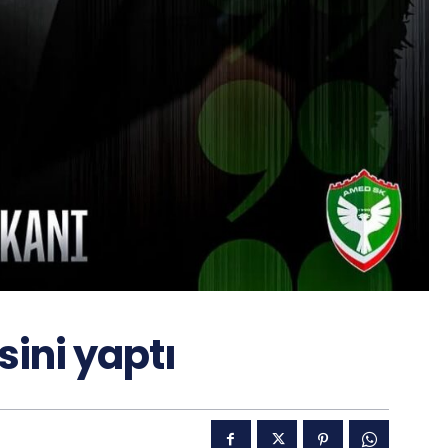
ini yaptı